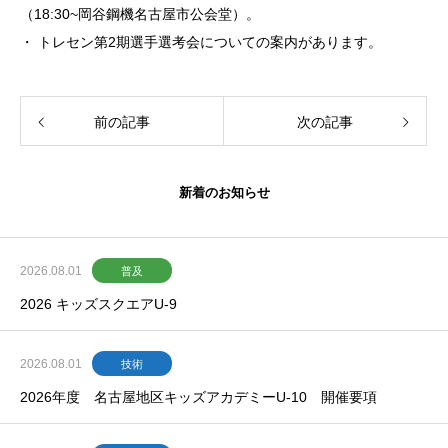
（18:30~岡谷鋼機名古屋市公会堂）。
・ トレセン第2期選手選考会についての案内があります。
前の記事
次の記事
新着のお知らせ
2026.08.01
普及
2026 キッズスクエアU-9
2026.08.01
技術
2026年度 名古屋地区キッズアカデミーU-10 開催要項