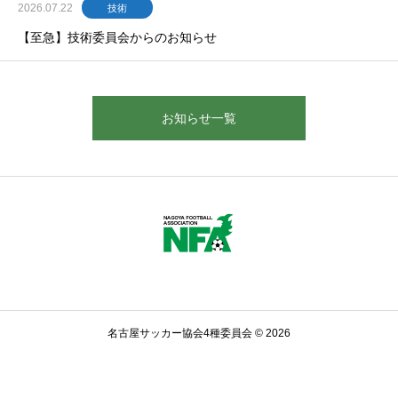
2026.07.22
技術
【至急】技術委員会からのお知らせ
お知らせ一覧
名古屋サッカー協会4種委員会 © 2026