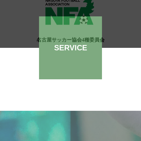
名古屋サッカー協会4種委員会
SERVICE