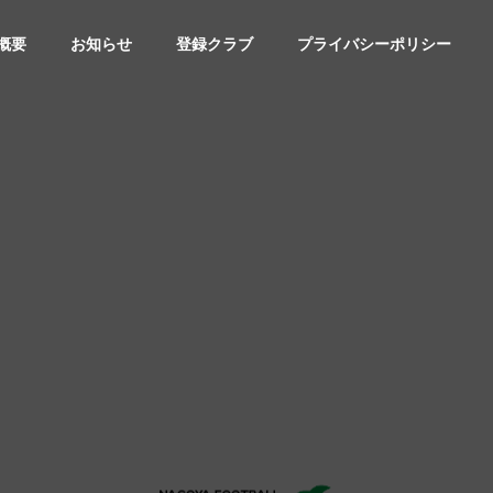
概要
お知らせ
登録クラブ
プライバシーポリシー
サービス