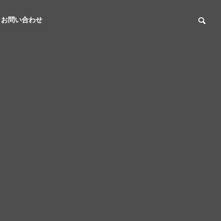
お問い合わせ